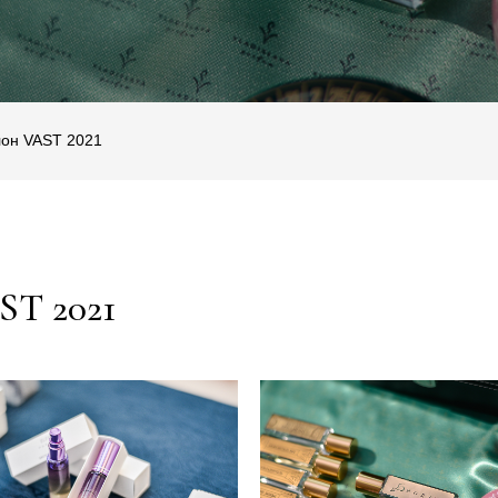
он VAST 2021
ST 2021