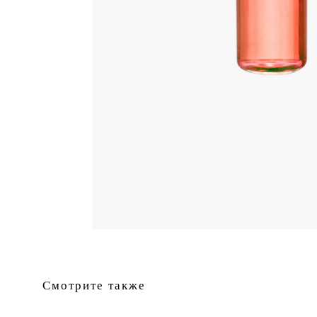
Смотрите также