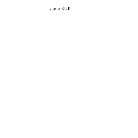
3 900
RUB