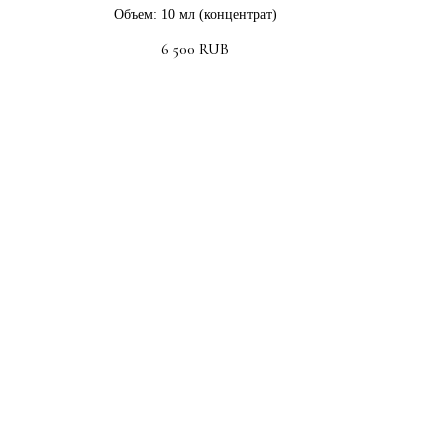
Объем: 10 мл (концентрат)
6 500
RUB