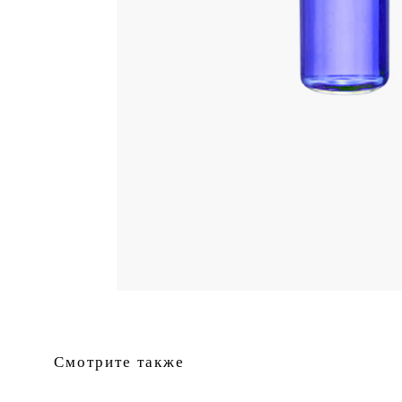
Смотрите также