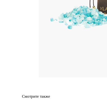
Смотрите также