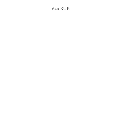
620
RUB