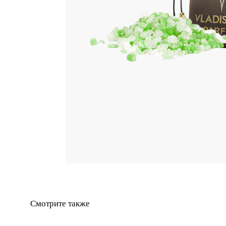
Смотрите также