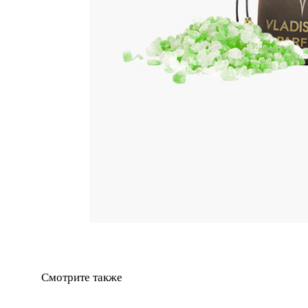
Смотрите также