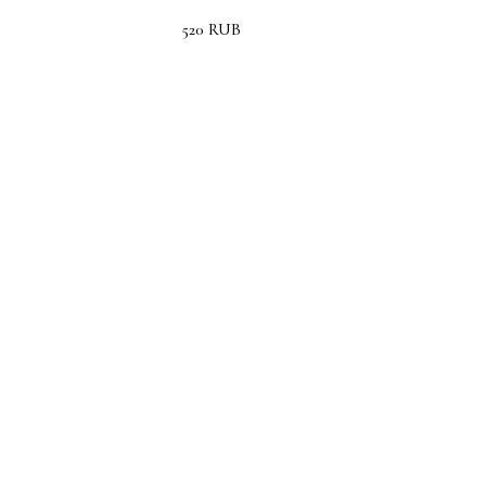
520
RUB