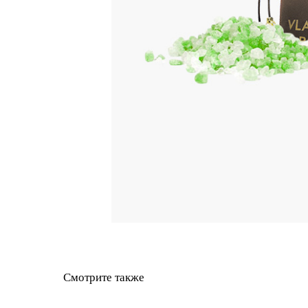
Смотрите также