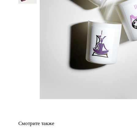
Смотрите также