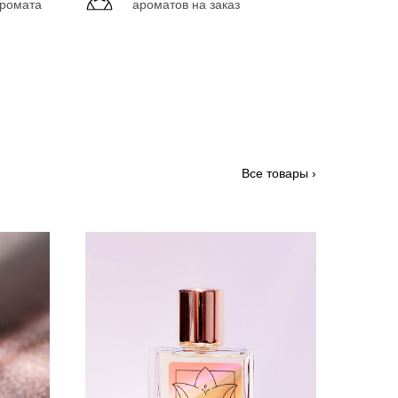
аромата
ароматов на заказ
Все товары ›