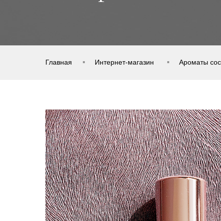
Главная
Интернет-магазин
Ароматы сос