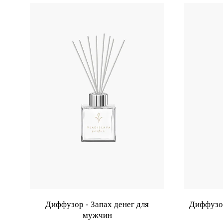
Диффузор - Запах денег для
Диффузо
мужчин