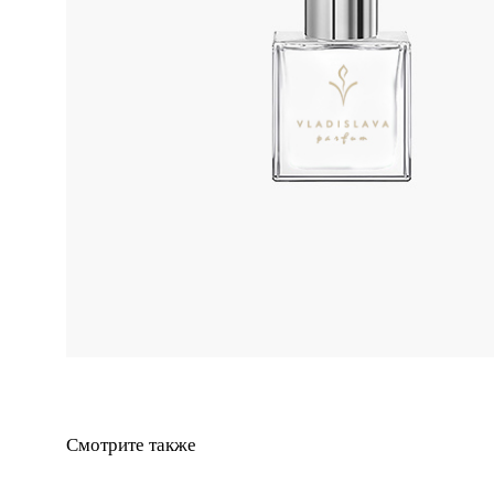
Смотрите также