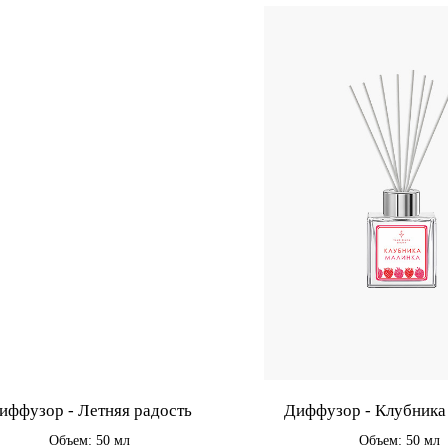
иффузор - Летняя радость
Диффузор - Клубника
Объем: 50 мл
Объем: 50 мл