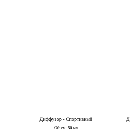
Диффузор - Спортивный
Д
Объем: 50 мл