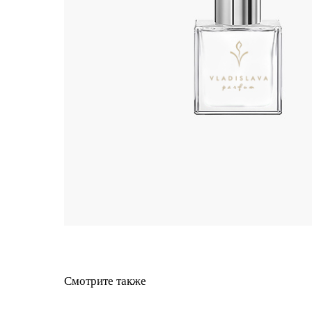
Смотрите также