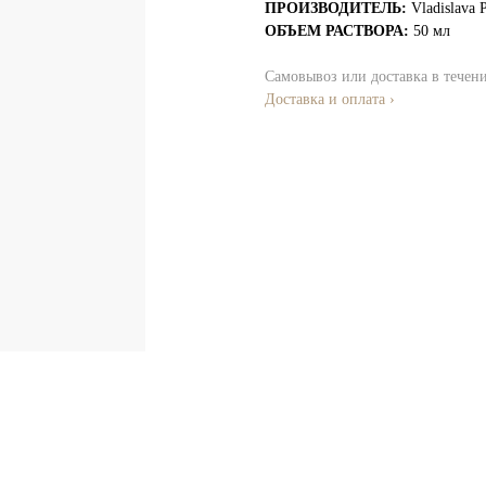
ПРОИЗВОДИТЕЛЬ:
Vladislava 
ОБЪЕМ РАСТВОРА:
50 мл
Самовывоз или доставка в течен
Доставка и оплата ›