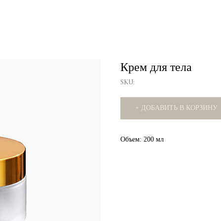
Крем для тела
SKU:
+ ДОБАВИТЬ В КОРЗИНУ
Объем: 200 мл