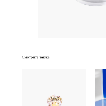
Смотрите также