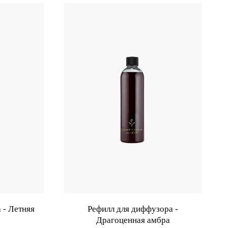
 - Летняя
Рефилл для диффузора -
Драгоценная амбра