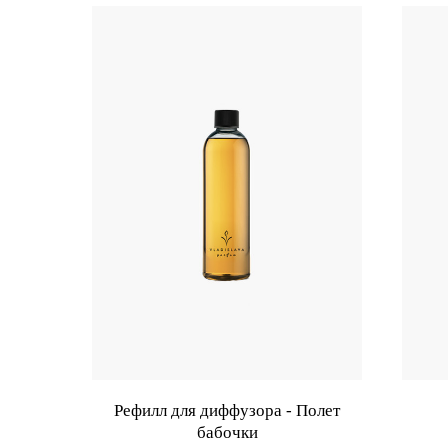
Рефилл для диффузора - Полет
бабочки