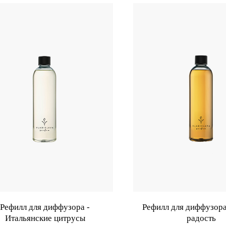
Рефилл для диффузора -
Рефилл для диффузора
Итальянские цитрусы
радость