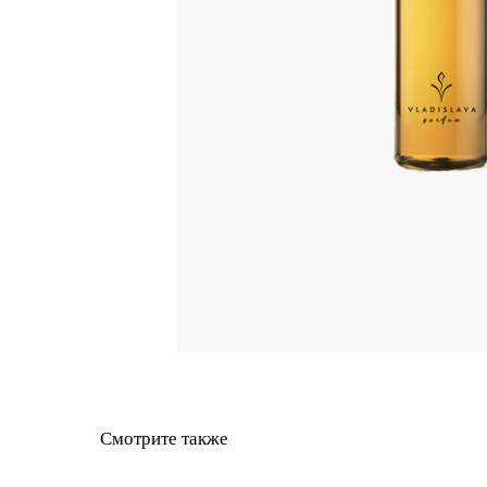
Смотрите также