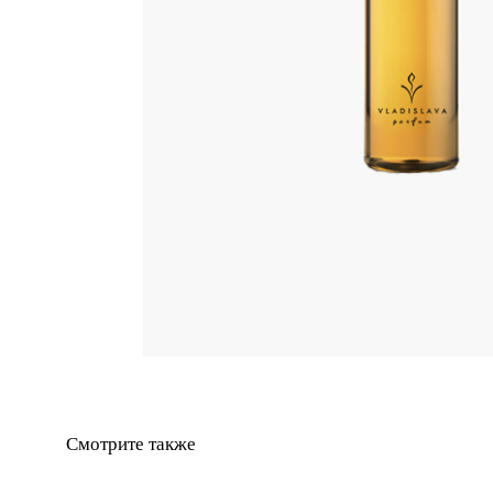
Смотрите также