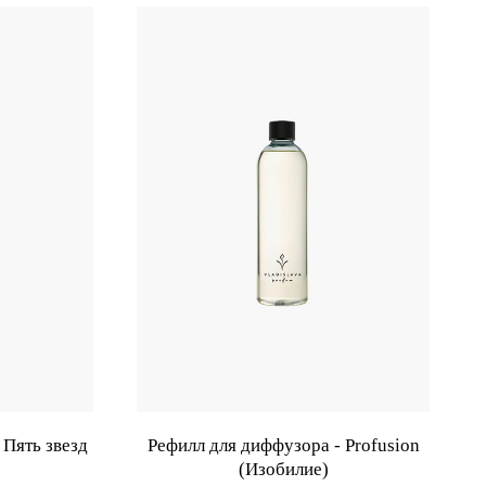
 Пять звезд
Рефилл для диффузора - Profusion
(Изобилие)