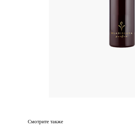
Смотрите также