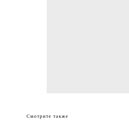
Смотрите также