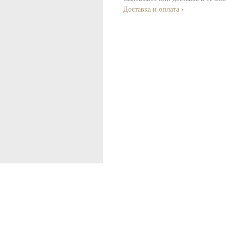
Доставка и оплата ›