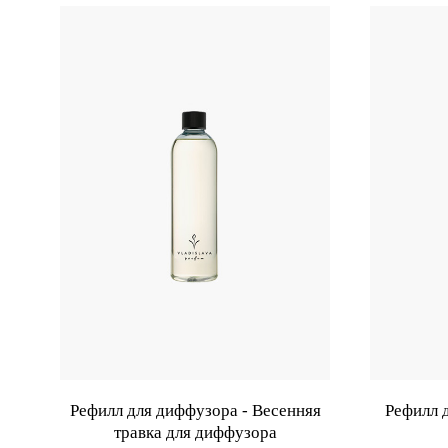
Рефилл для диффузора - Весенняя
Рефилл 
травка для диффузора