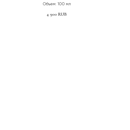
Объем: 100 мл
4 900
RUB