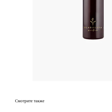
Смотрите также