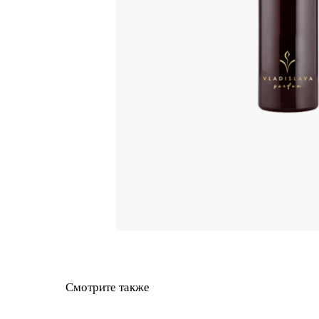
Смотрите также