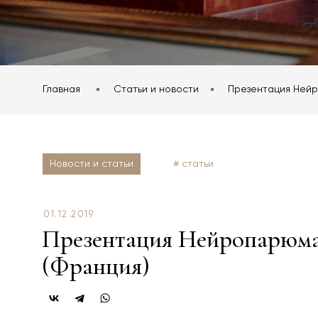
Главная
Статьи и новости
Презентация Ней
Новости и статьи
# статьи
01.12.2019
Презентация Нейропарюма 
(Франция)