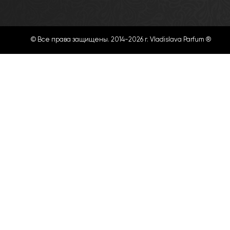
© Все права защищены. 2014-2026 г. Vladislava Parfum ®