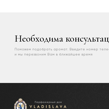
Необходима консультац
Поможем подобрать аромат. Введите номер тел
и мы перезвоним Вам в ближайшее время
Парфюмерный дом