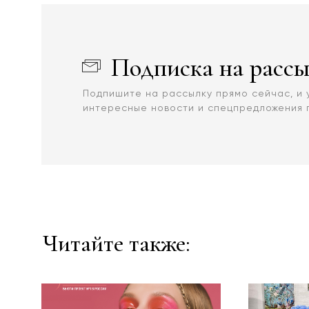
Подписка на расс
Подпишите на рассылку прямо сейчас, и 
интересные новости и спецпредложения 
Читайте также: