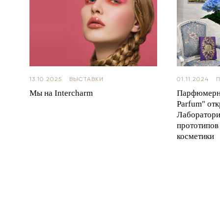
13.10.2025
ВЫСТАВКИ
01.11.2024
Мы на Intercharm
Парфюмерны
Parfum" от
Лаборатори
прототипов
косметики