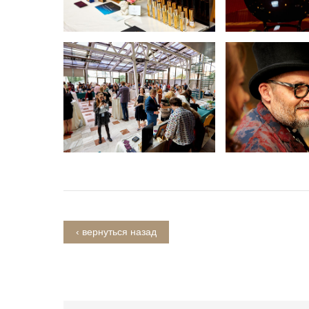
‹ вернуться назад