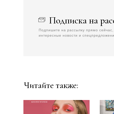
Подписка на рас
Подпишите на рассылку прямо сейчас,
интересные новости и спецпредложен
Читайте также: