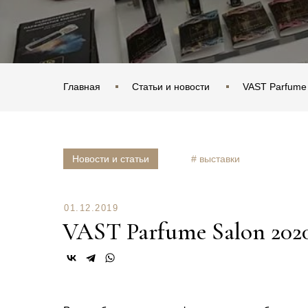
Главная
Статьи и новости
VAST Parfume 
Новости и статьи
# выставки
01.12.2019
VAST Parfume Salon 2020