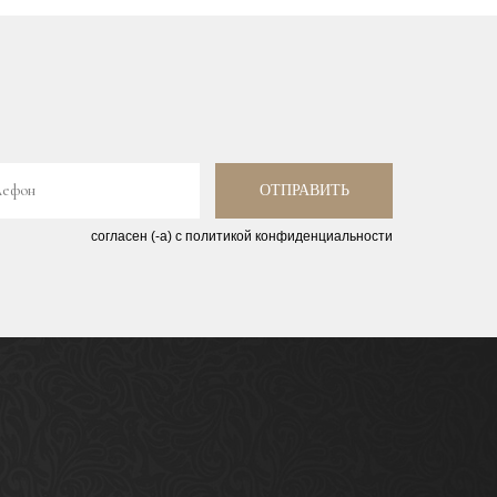
лефон
ОТПРАВИТЬ
согласен (-а) с политикой конфиденциальности